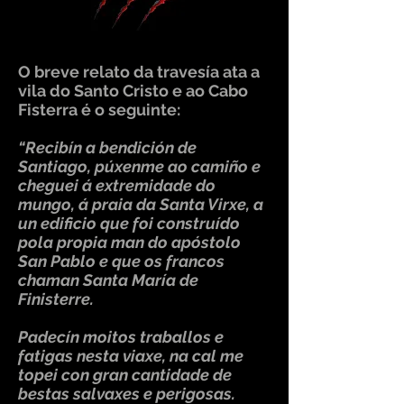
O breve relato da travesía ata a
vila do Santo Cristo e ao Cabo
Fisterra é o seguinte:
“Recibín a bendición de
Santiago, púxenme ao camiño e
cheguei á extremidade do
mungo, á praia da Santa Virxe, a
un edificio que foi construído
pola propia man do apóstolo
San Pablo e que os francos
chaman Santa María de
Finisterre.
Padecín moitos traballos e
fatigas nesta viaxe, na cal me
topei con gran cantidade de
bestas salvaxes e perigosas.