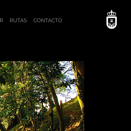
R
RUTAS
CONTACTO