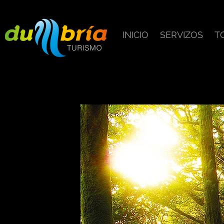
INICIO
SERVIZOS
T