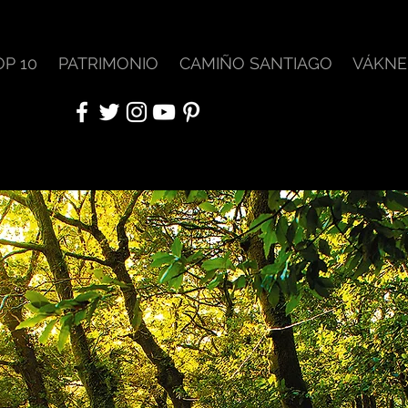
OP 10
PATRIMONIO
CAMIÑO SANTIAGO
VÁKNE