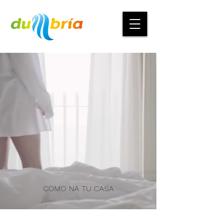
COMO NA TU CASA