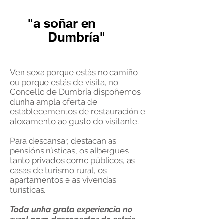
"a soñar en
Dumbría"
Ven sexa porque estás no camiño
ou porque estás de visita, no
Concello de Dumbría dispoñemos
dunha ampla oferta de
establecementos de restauración e
aloxamento ao gusto do visitante.
Para descansar, destacan as
pensións rústicas, os albergues
tanto privados como públicos, as
casas de turismo rural, os
apartamentos e as vivendas
turísticas.
Toda unha grata experiencia no