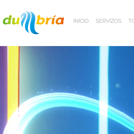
INICIO
SERVIZOS
T