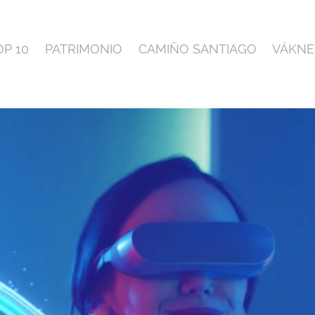
OP 10
PATRIMONIO
CAMIÑO SANTIAGO
VÁKNE